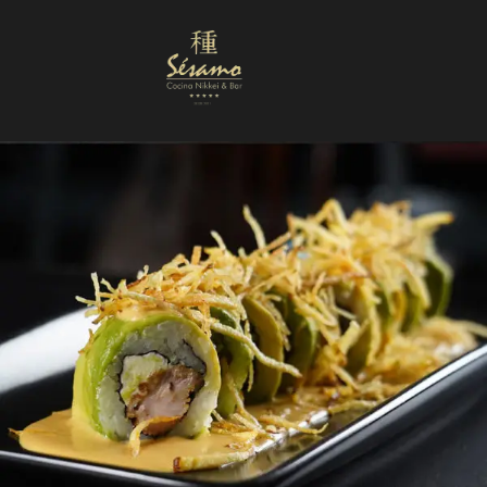
Nuestra Carta
Reservas