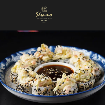
Nuestra Carta
Reservas