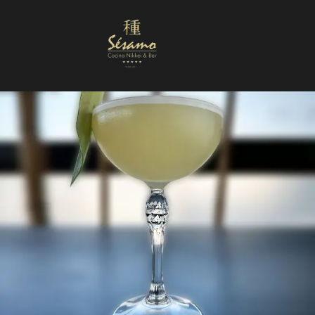
Nuestra Carta
Reservas