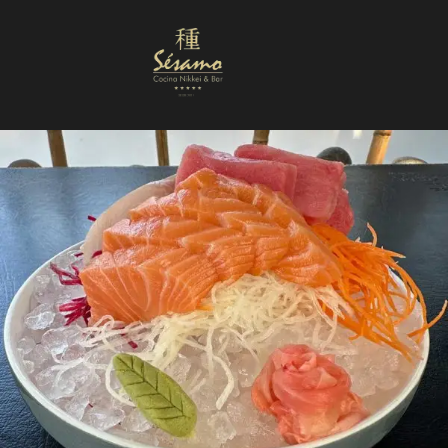
Nuestra Carta
Reservas