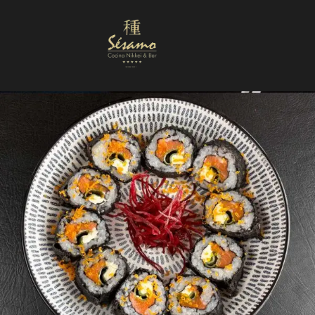
Nuestra Carta
Reservas