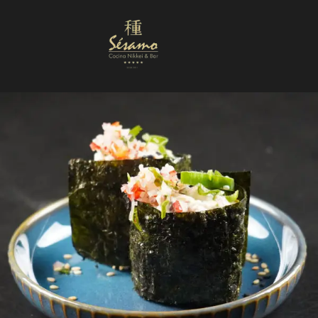
Nuestra Carta
Reservas