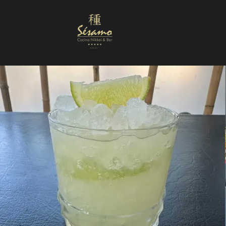
Nuestra Carta
Reservas