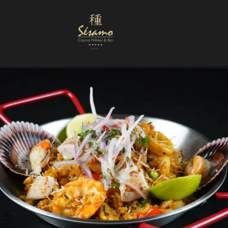
Nuestra Carta
Reservas