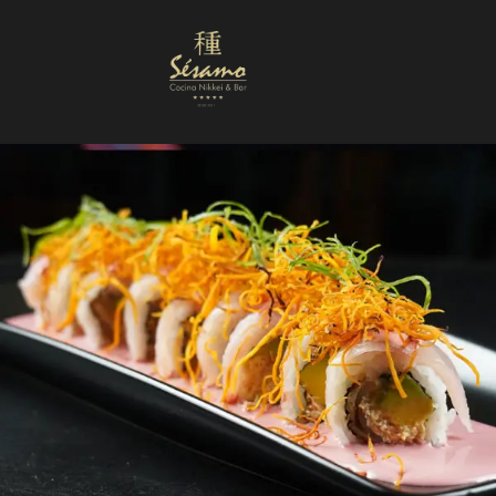
Nuestra Carta
Reservas