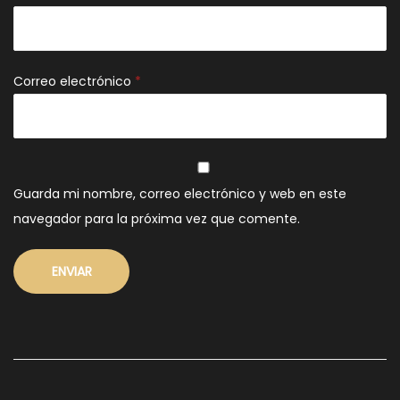
Correo electrónico
*
Guarda mi nombre, correo electrónico y web en este
navegador para la próxima vez que comente.