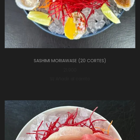
SASHIMI MORIAWASE (20 CORTES)
21.900
Añadir al carrito