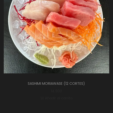
SASHIMI MORIAWASE (12 CORTES)
14.900
Añadir al carrito