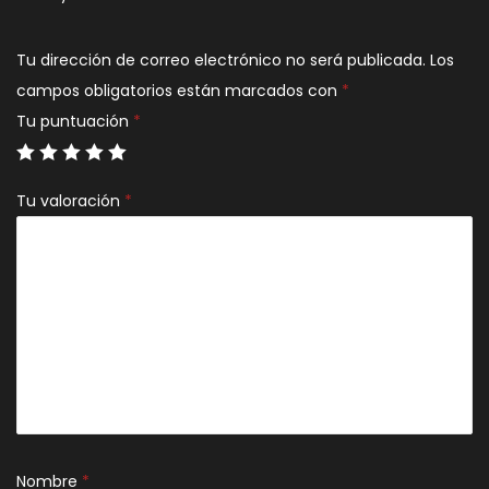
Tu dirección de correo electrónico no será publicada.
Los
campos obligatorios están marcados con
*
Tu puntuación
*
Tu valoración
*
Nombre
*