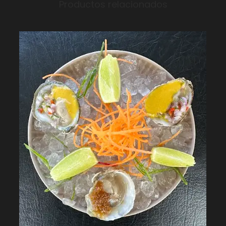
Productos relacionados