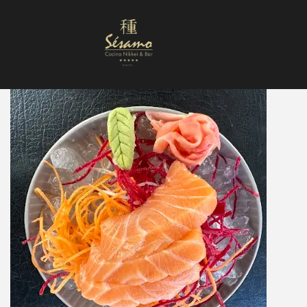
Nuestra Carta
Reservas