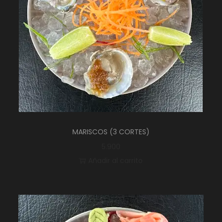
MARISCOS (3 CORTES)
5.900
Añadir al carrito