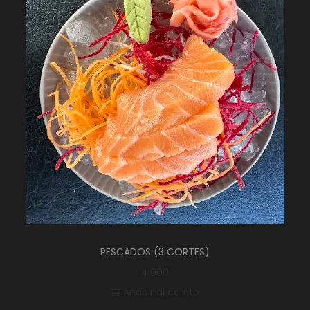
PESCADOS (3 CORTES)
4.900
Añadir al carrito