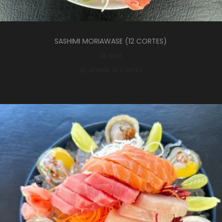
SASHIMI MORIAWASE (12 CORTES)
14.900
Añadir al carrito