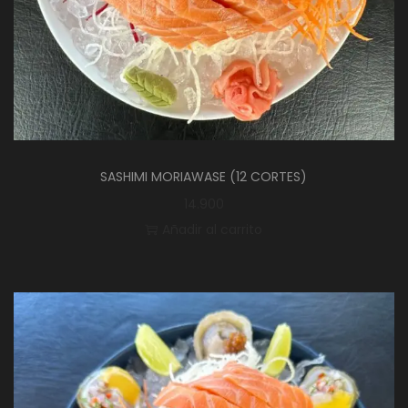
SASHIMI MORIAWASE (12 CORTES)
14.900
Añadir al carrito