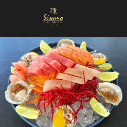
Nuestra Carta
Reservas