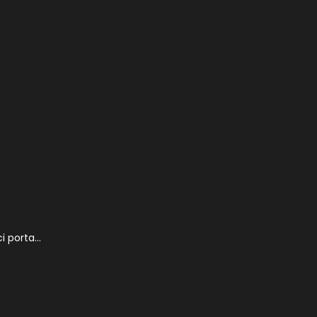
ci porta…