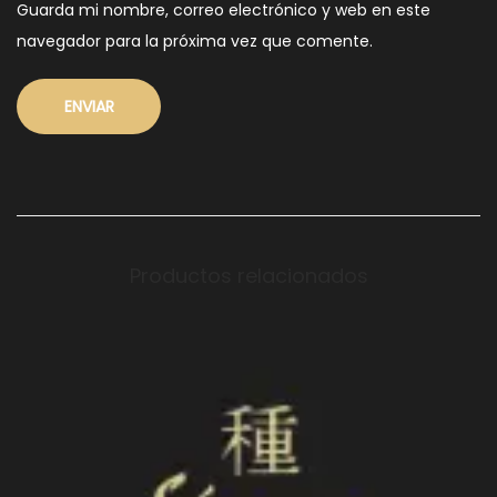
Guarda mi nombre, correo electrónico y web en este
navegador para la próxima vez que comente.
Productos relacionados