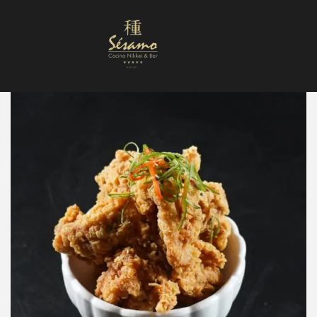
Nuestra Carta
Reservas