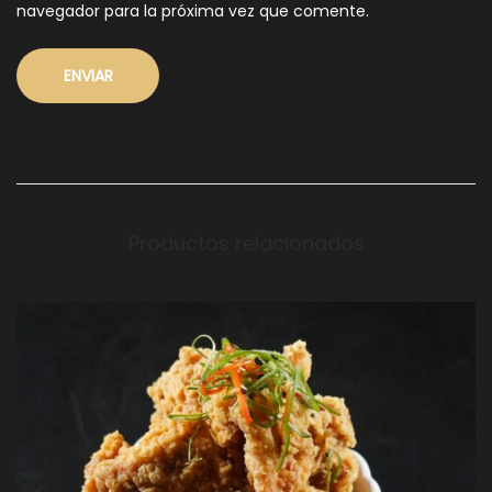
navegador para la próxima vez que comente.
Productos relacionados