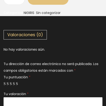
Categorías:
NIGIRIS
,
Sin categorizar
Valoraciones (0)
No hay valoraciones aún.
Tu dirección de correo electrónico no será publicada.
Los
campos obligatorios están marcados con
*
Tu puntuación
*
Tu valoración
*