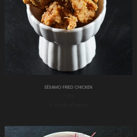
SÉSAMO FRIED CHICKEN
7.900
Añadir al carrito