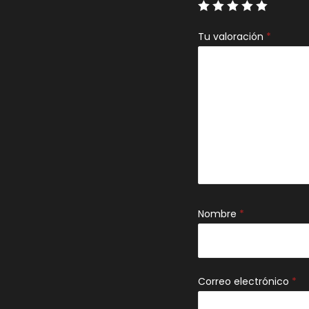
Tu valoración
*
Nombre
*
Correo electrónico
*