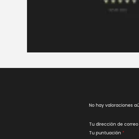
No hay valoraciones aú
Tu dirección de correo
Tu puntuación
*