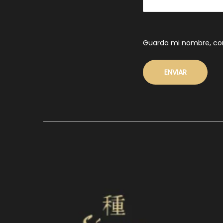
Guarda mi nombre, cor