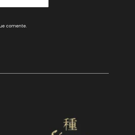
que comente.