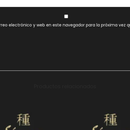
reo electrónico y web en este navegador para la próxima vez 
Productos relacionados