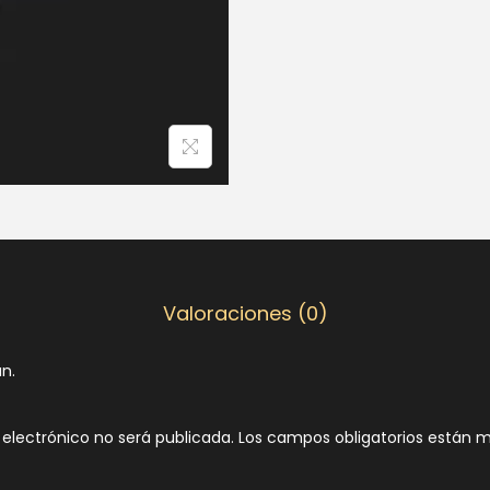
Valoraciones (0)
n.
 electrónico no será publicada.
Los campos obligatorios están