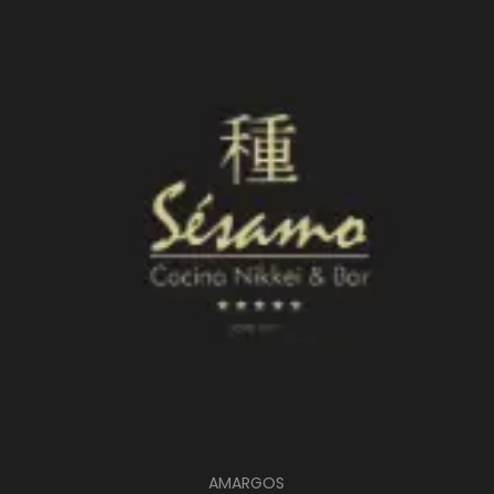
AMARGOS