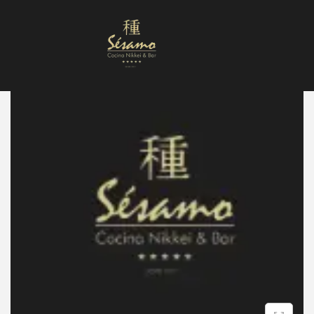
Nuestra Carta
Reservas