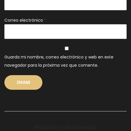
Correo electrónico
*
Guarda mi nombre, correo electrónico y web en este
navegador para la próxima vez que comente.
Productos relacionados