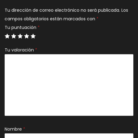
Tu dirección de correo electrónico no será publicada.
Los
campos obligatorios están marcados con
*
Tu puntuación
*
Tu valoración
*
Nombre
*