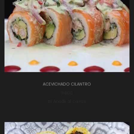
ACEVICHADO CILANTRO
9.900
Añadir al carrito