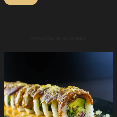
Productos relacionados