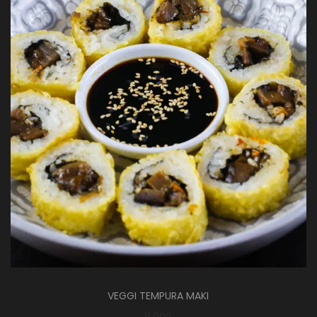
VEGGI TEMPURA MAKI