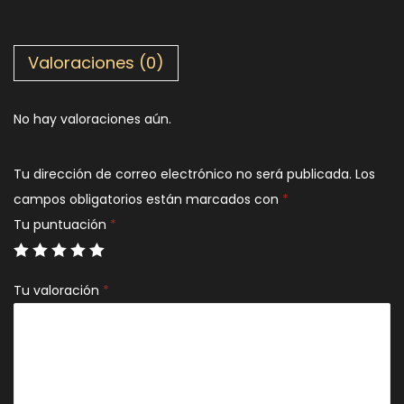
Valoraciones (0)
No hay valoraciones aún.
Tu dirección de correo electrónico no será publicada.
Los
campos obligatorios están marcados con
*
Tu puntuación
*
Tu valoración
*