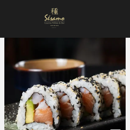
Nuestra Carta
Reservas