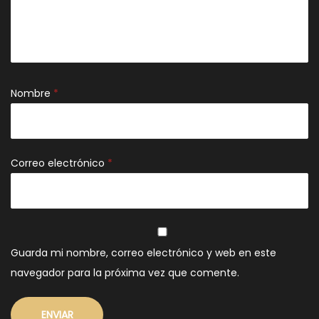
Nombre
*
Correo electrónico
*
Guarda mi nombre, correo electrónico y web en este
navegador para la próxima vez que comente.