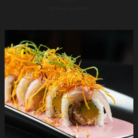
8.900
Añadir al carrito