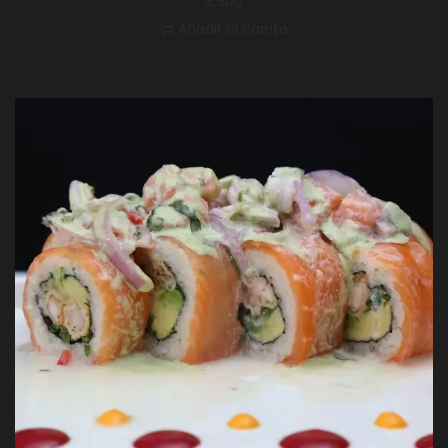
8.900
Añadir al carrito