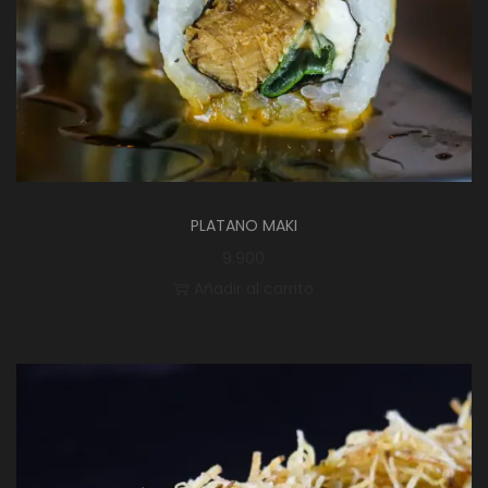
PLATANO MAKI
9.900
Añadir al carrito