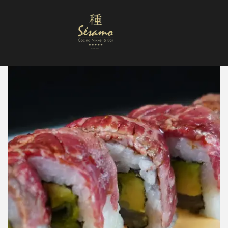
Nuestra Carta
Reservas