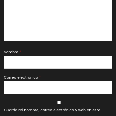
Nombre
*
Correo electrónico
*
Guarda mi nombre, correo electrónico y web en este