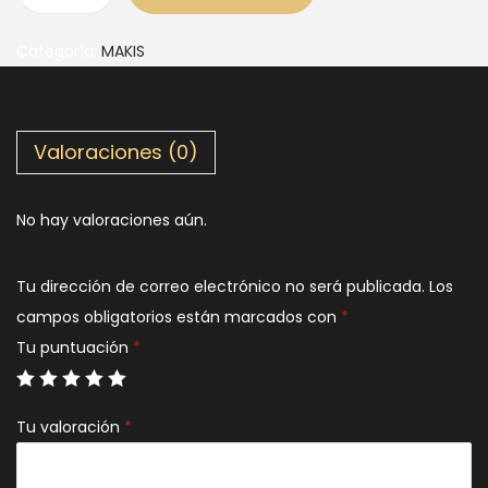
Categoría:
MAKIS
Valoraciones (0)
No hay valoraciones aún.
Tu dirección de correo electrónico no será publicada.
Los
campos obligatorios están marcados con
*
Tu puntuación
*
Tu valoración
*