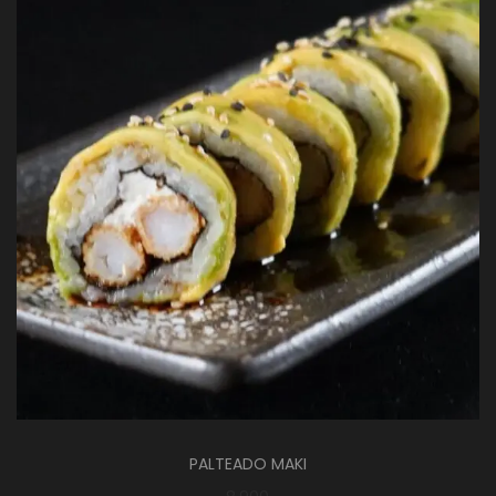
PALTEADO MAKI