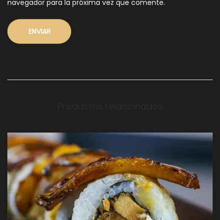
navegador para la próxima vez que comente.
Productos relacionados