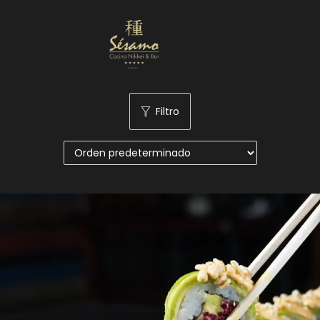
Nuestra Carta
Reservas
Filtro