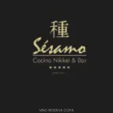
VINO RESERVA COPA