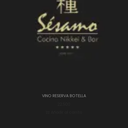
VINO RESERVA BOTELLA
22.500
Añadir al carrito