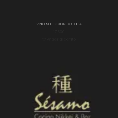
VINO SELECCION BOTELLA
17.500
Añadir al carrito