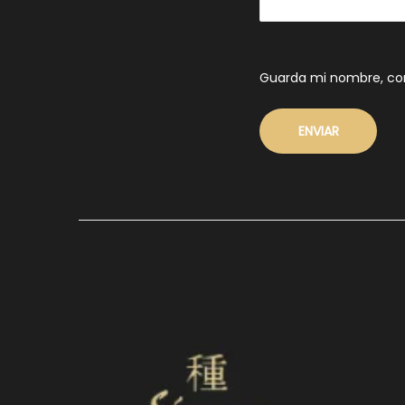
Guarda mi nombre, cor