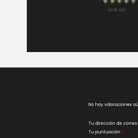
No hay valoraciones aú
Tu dirección de correo
Tu puntuación
*