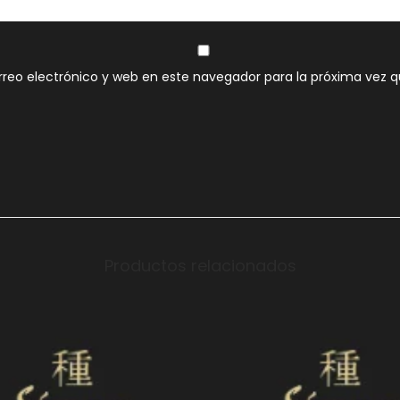
reo electrónico y web en este navegador para la próxima vez 
Productos relacionados