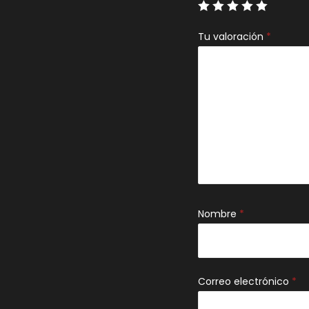
Tu valoración
*
Nombre
*
Correo electrónico
*