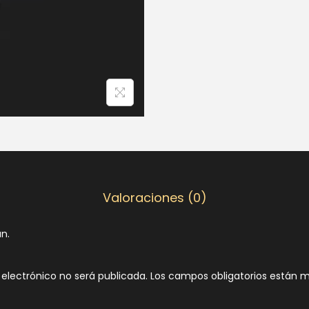
Valoraciones (0)
n.
 electrónico no será publicada.
Los campos obligatorios están