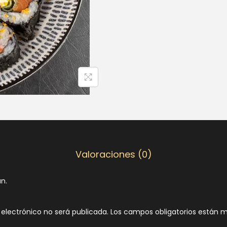
Valoraciones (0)
n.
 electrónico no será publicada.
Los campos obligatorios están