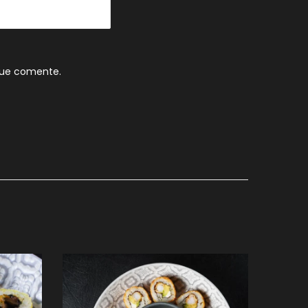
que comente.