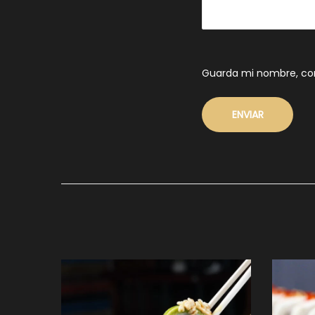
Guarda mi nombre, cor