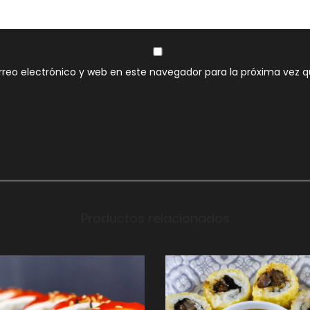
reo electrónico y web en este navegador para la próxima vez 
Productos relacionados