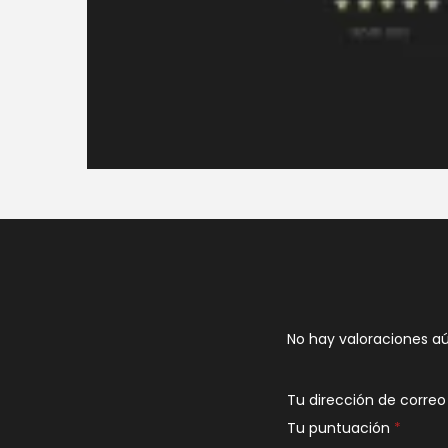
No hay valoraciones aú
Tu dirección de correo
Tu puntuación
*