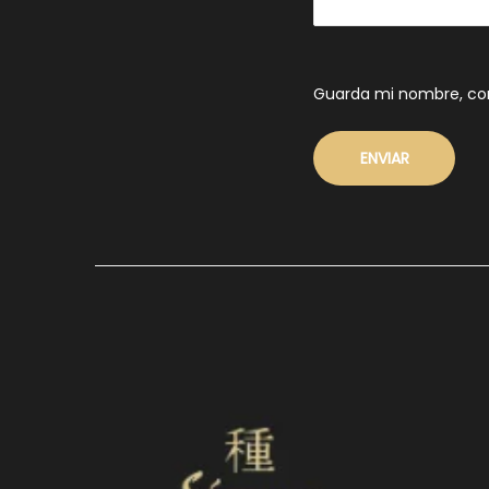
Guarda mi nombre, cor