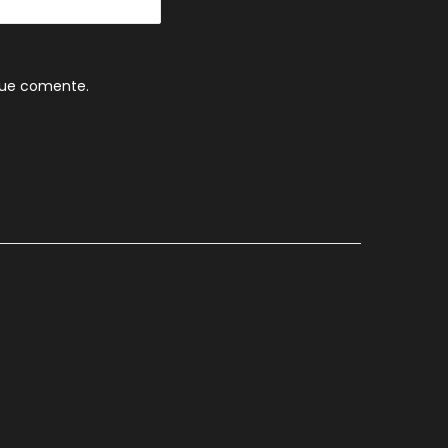
que comente.