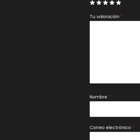
Tu valoración
*
Nombre
*
Correo electrónico
*