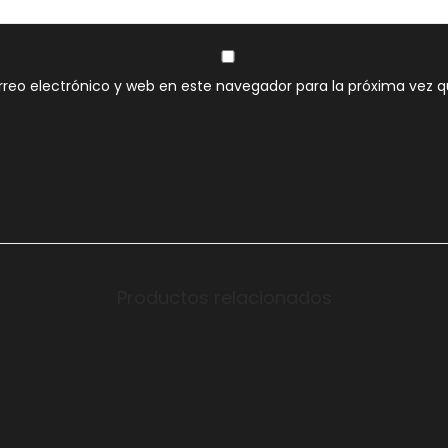
reo electrónico y web en este navegador para la próxima vez 
Productos relacionados