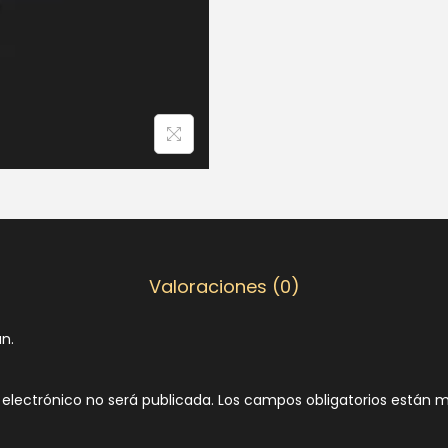
Valoraciones (0)
n.
 electrónico no será publicada.
Los campos obligatorios están