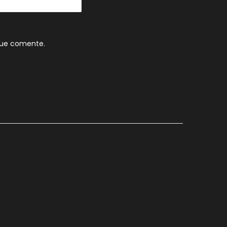
que comente.