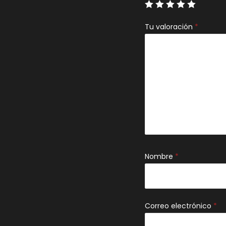
Tu valoración
*
Nombre
*
Correo electrónico
*