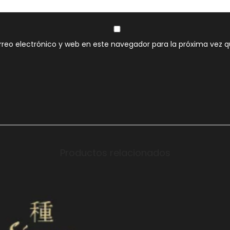
reo electrónico y web en este navegador para la próxima vez 
Productos relacionados