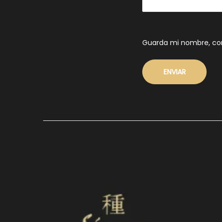
Guarda mi nombre, cor