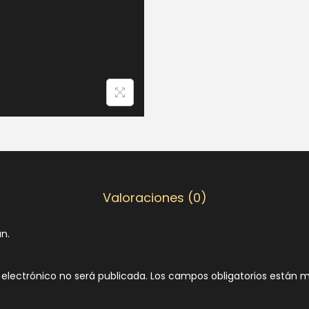
Valoraciones (0)
n.
 electrónico no será publicada.
Los campos obligatorios están