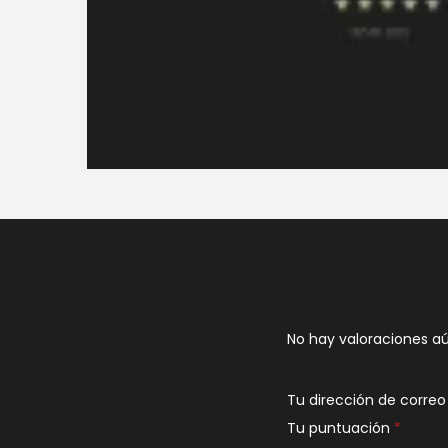
No hay valoraciones aú
Tu dirección de correo
Tu puntuación
*