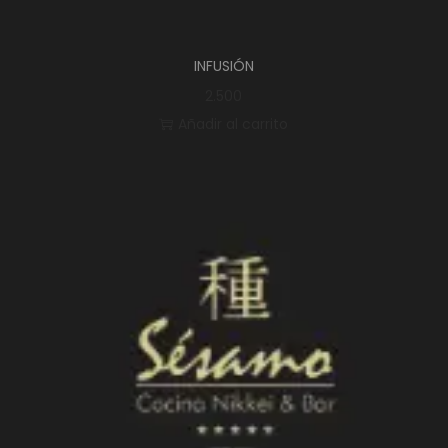
INFUSIÓN
2.500
Añadir al carrito