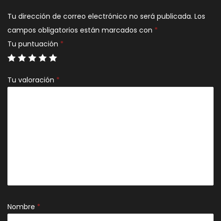
Tu dirección de correo electrónico no será publicada.
Los
campos obligatorios están marcados con
*
Tu puntuación
*
Tu valoración
*
Nombre
*