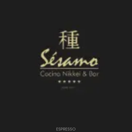
ESPRESSO