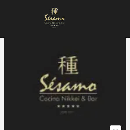
Nuestra Carta
Reservas