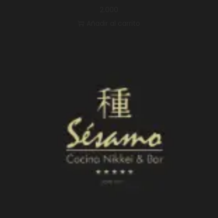
2.000
Añadir al carrito