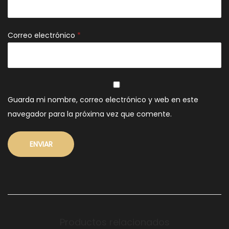
Correo electrónico
*
Guarda mi nombre, correo electrónico y web en este
navegador para la próxima vez que comente.
Productos relacionados