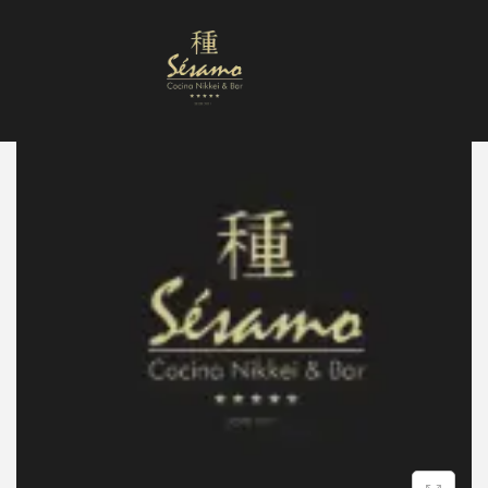
Nuestra Carta
Reservas