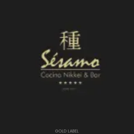
GOLD LABEL