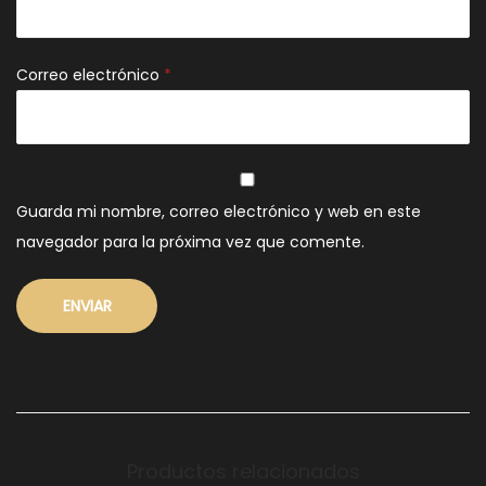
Correo electrónico
*
Guarda mi nombre, correo electrónico y web en este
navegador para la próxima vez que comente.
Productos relacionados