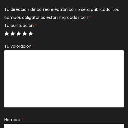
Tu dirección de correo electrónico no será publicada.
Los
campos obligatorios están marcados con
*
Tu puntuación
*
Tu valoración
*
Nombre
*