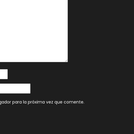
gador para la próxima vez que comente.