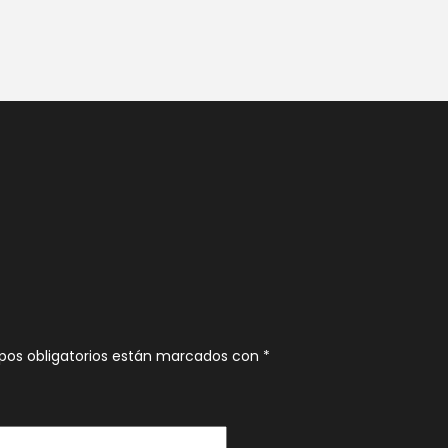
pos obligatorios están marcados con
*